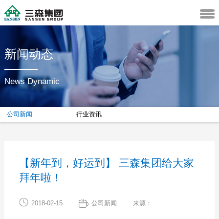
新闻动态
News Dynamic
公司新闻
行业资讯
【新年到，好运到】 三森集团给大家
拜年啦！
2018-02-15
公司新闻
来源：