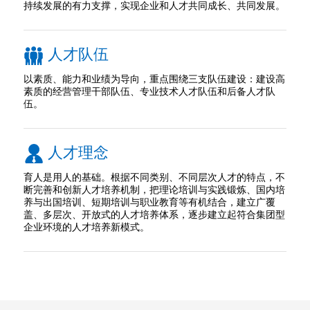
持续发展的有力支撑，实现企业和人才共同成长、共同发展。
人才队伍
以素质、能力和业绩为导向，重点围绕三支队伍建设：建设高
素质的经营管理干部队伍、专业技术人才队伍和后备人才队
伍。
人才理念
育人是用人的基础。根据不同类别、不同层次人才的特点，不
断完善和创新人才培养机制，把理论培训与实践锻炼、国内培
养与出国培训、短期培训与职业教育等有机结合，建立广覆
盖、多层次、开放式的人才培养体系，逐步建立起符合集团型
企业环境的人才培养新模式。