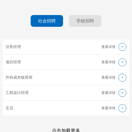
社会招聘
学校招聘
法务经理
查看详情
+
项目经理
查看详情
+
外协成本核算师
查看详情
+
工程设计经理
查看详情
+
文员
查看详情
+
点击加载更多