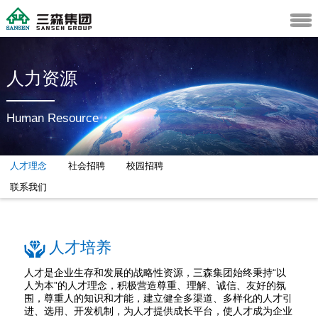
人力资源
Human Resource
人才理念
社会招聘
校园招聘
联系我们
人才培养
人才是企业生存和发展的战略性资源，三森集团始终秉持“以
人为本”的人才理念，积极营造尊重、理解、诚信、友好的氛
围，尊重人的知识和才能，建立健全多渠道、多样化的人才引
进、选用、开发机制，为人才提供成长平台，使人才成为企业