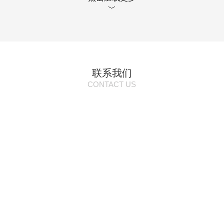
﹀
联系我们
CONTACT US