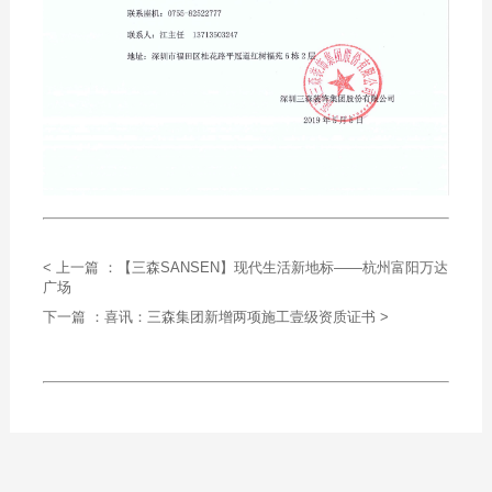
< 上一篇 ：【三森SANSEN】现代生活新地标——杭州富阳万达
广场
下一篇 ：喜讯：三森集团新增两项施工壹级资质证书 >