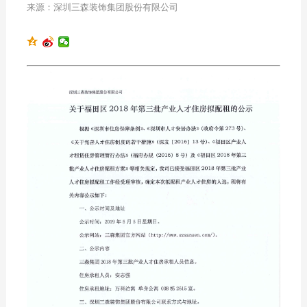
来源：深圳三森装饰集团股份有限公司