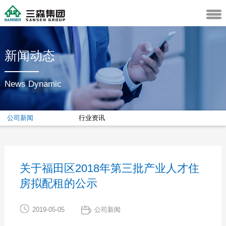
新闻动态
News Dynamic
公司新闻
行业资讯
关于福田区2018年第三批产业人才住
房拟配租的公示
2019-05-05
公司新闻